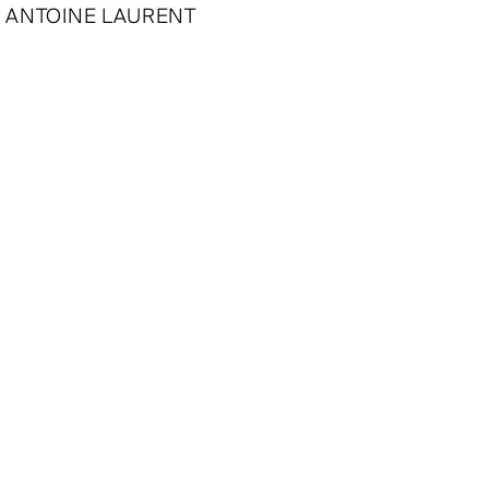
ANTOINE LAURENT