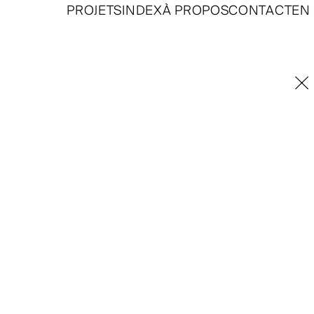
PROJETS
INDEX
À PROPOS
CONTACT
EN