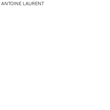
ANTOINE LAURENT