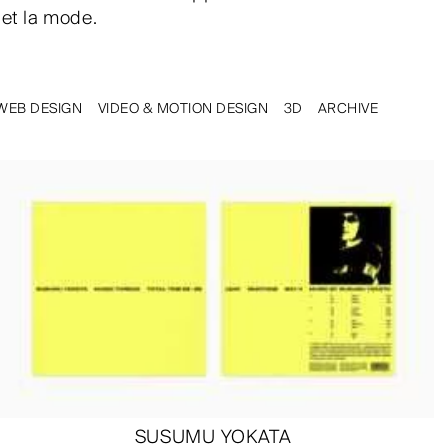
 et la mode.
WEB DESIGN
VIDEO & MOTION DESIGN
3D
ARCHIVE
SUSUMU YOKATA