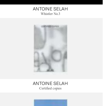
ANTOINE SELAH
Whistler No.3
ANTOINE SELAH
Certified copies