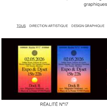
graphiques 
TOUS
DIRECTION ARTISTIQUE
DESIGN GRAPHIQUE
RÉALITÉ N°17