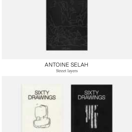
ANTOINE SELAH
Street layers