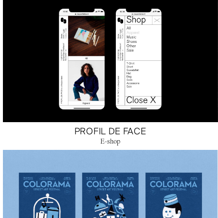
PROFIL DE FACE
E-shop