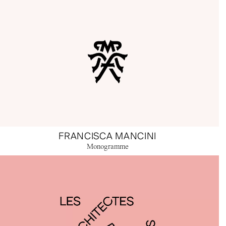
FRANCISCA MANCINI
Monogramme