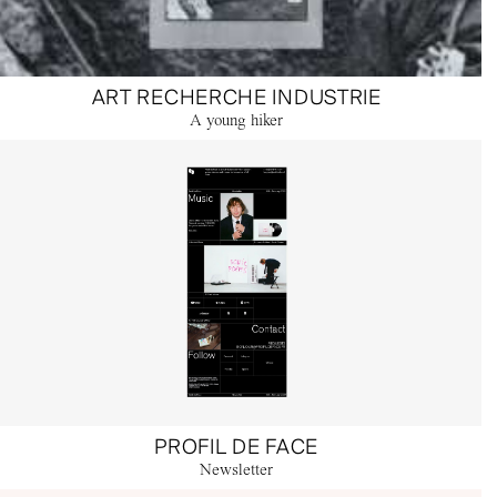
ART RECHERCHE INDUSTRIE
A young hiker
PROFIL DE FACE
Newsletter