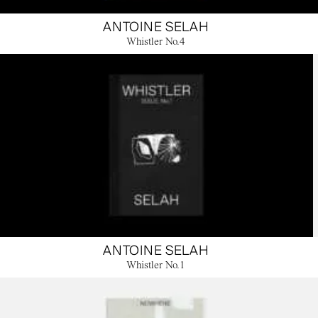
ANTOINE SELAH
Whistler No.4
ANTOINE SELAH
Whistler No.1