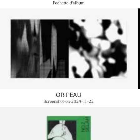
Pochette d'album
ORIPEAU
Screenshot-on-2024-11-22