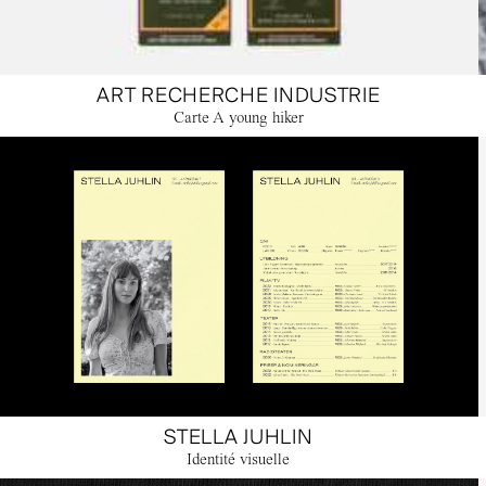
ART RECHERCHE INDUSTRIE
Carte A young hiker
STELLA JUHLIN
Identité visuelle