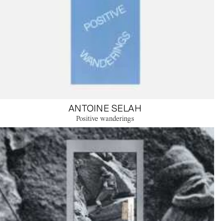
ANTOINE SELAH
Positive wanderings