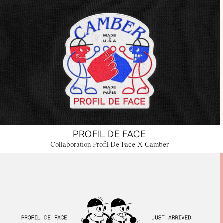
PROFIL DE FACE
Collaboration Profil De Face X Camber