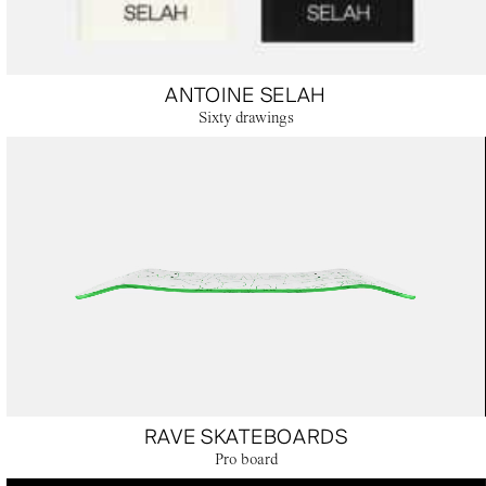
ANTOINE SELAH
Sixty drawings
RAVE SKATEBOARDS
Pro board