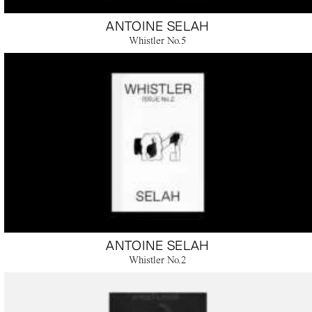
ANTOINE SELAH
Whistler No.5
ANTOINE SELAH
Whistler No.2