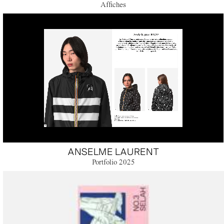
Affiches
ANSELME LAURENT
Portfolio 2025