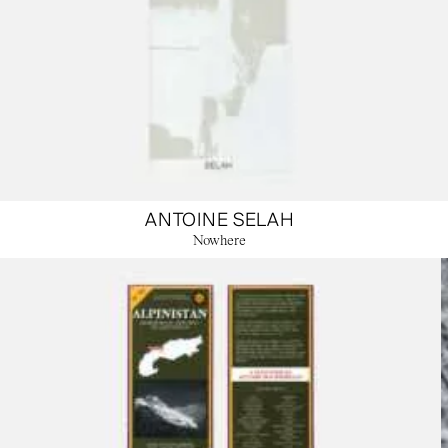
ANTOINE SELAH
Nowhere